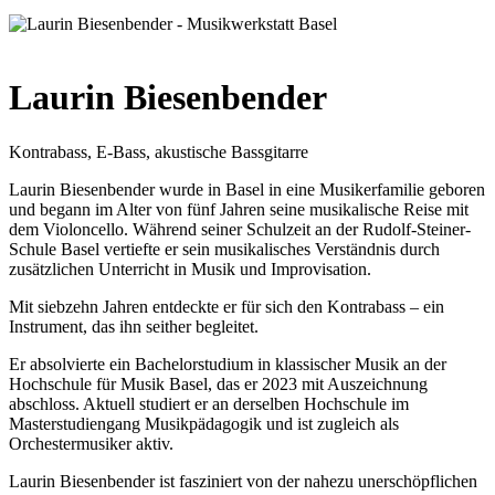
Laurin Biesenbender
Kontrabass, E-Bass, akustische Bassgitarre
Laurin Biesenbender wurde in Basel in eine Musikerfamilie geboren
und begann im Alter von fünf Jahren seine musikalische Reise mit
dem Violoncello. Während seiner Schulzeit an der Rudolf-Steiner-
Schule Basel vertiefte er sein musikalisches Verständnis durch
zusätzlichen Unterricht in Musik und Improvisation.
Mit siebzehn Jahren entdeckte er für sich den Kontrabass – ein
Instrument, das ihn seither begleitet.
Er absolvierte ein Bachelorstudium in klassischer Musik an der
Hochschule für Musik Basel, das er 2023 mit Auszeichnung
abschloss. Aktuell studiert er an derselben Hochschule im
Masterstudiengang Musikpädagogik und ist zugleich als
Orchestermusiker aktiv.
Laurin Biesenbender ist fasziniert von der nahezu unerschöpflichen