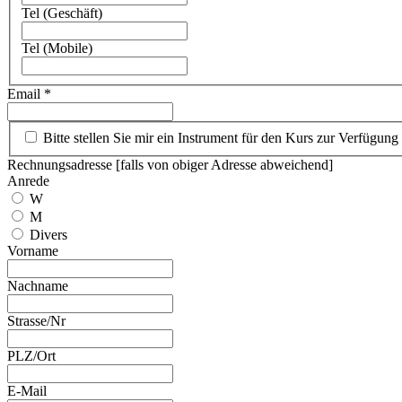
Tel (Geschäft)
Tel (Mobile)
Email
*
Bitte stellen Sie mir ein Instrument für den Kurs zur Verfügung
Rechnungsadresse [falls von obiger Adresse abweichend]
Anrede
W
M
Divers
Vorname
Nachname
Strasse/Nr
PLZ/Ort
E-Mail