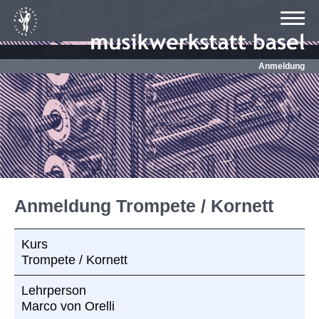
Anmeldung
Anmeldung Trompete / Kornett
Kurs
Trompete / Kornett
Lehrperson
Marco von Orelli