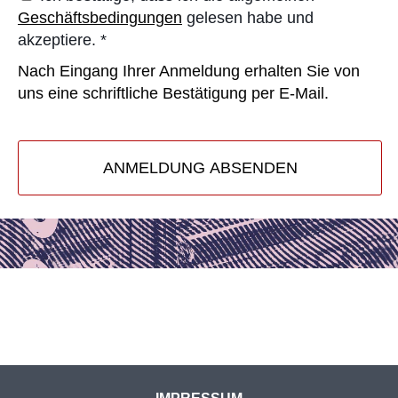
Geschäftsbedingungen
gelesen habe und
akzeptiere.
*
Nach Eingang Ihrer Anmeldung erhalten Sie von
uns eine schriftliche Bestätigung per E-Mail.
ANMELDUNG ABSENDEN