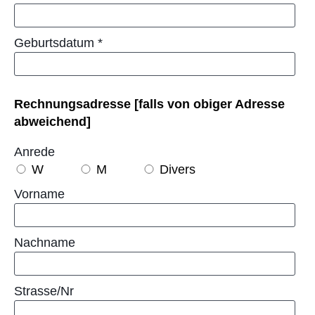
Geburtsdatum
*
Rechnungsadresse [falls von obiger Adresse
abweichend]
Anrede
W
M
Divers
Vorname
Nachname
Strasse/Nr