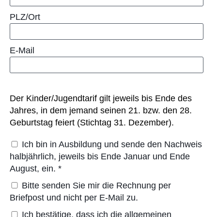
PLZ/Ort
E-Mail
Der Kinder/Jugendtarif gilt jeweils bis Ende des
Jahres, in dem jemand seinen 21. bzw. den 28.
Geburtstag feiert (Stichtag 31. Dezember).
Ich bin in Ausbildung und sende den Nachweis
halbjährlich, jeweils bis Ende Januar und Ende
August, ein.
*
Bitte senden Sie mir die Rechnung per
Briefpost und nicht per E-Mail zu.
Ich bestätige, dass ich die allgemeinen