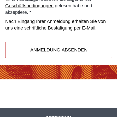
Geschäftsbedingungen
gelesen habe und
akzeptiere.
*
Nach Eingang Ihrer Anmeldung erhalten Sie von
uns eine schriftliche Bestätigung per E-Mail.
ANMELDUNG ABSENDEN