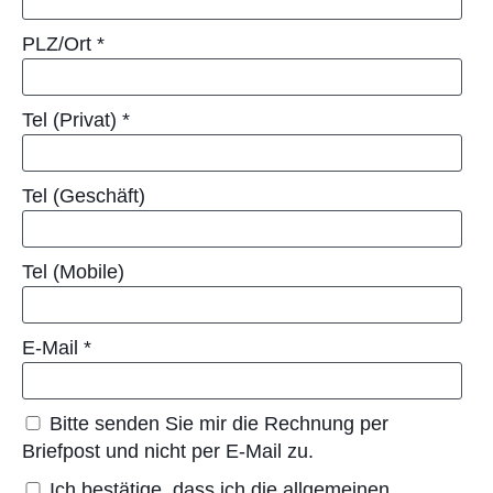
PLZ/Ort
*
Tel (Privat)
*
Tel (Geschäft)
Tel (Mobile)
E-Mail
*
Bitte senden Sie mir die Rechnung per
Briefpost und nicht per E-Mail zu.
Ich bestätige, dass ich die allgemeinen