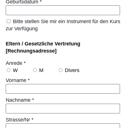
Geburtsdatum
*
Bitte stellen Sie mir ein Instrument für den Kurs
zur Verfügung
Eltern / Gesetzliche Vertretung
[Rechnungsadresse]
Anrede
*
W
M
Divers
Vorname
*
Nachname
*
Strasse/Nr
*