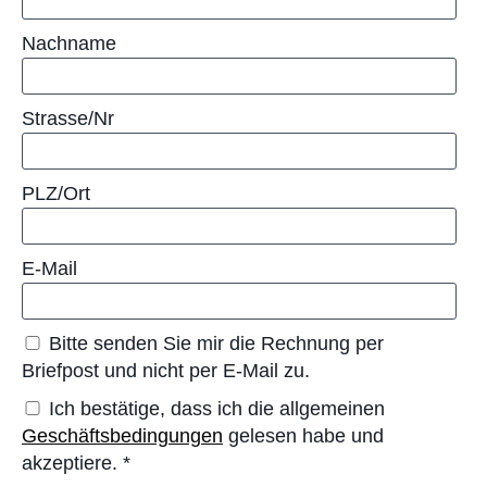
Nachname
Strasse/Nr
PLZ/Ort
E-Mail
Bitte senden Sie mir die Rechnung per
Briefpost und nicht per E-Mail zu.
Ich bestätige, dass ich die allgemeinen
Geschäftsbedingungen
gelesen habe und
akzeptiere.
*