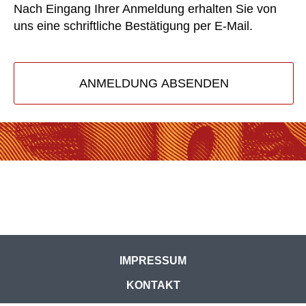
Nach Eingang Ihrer Anmeldung erhalten Sie von
uns eine schriftliche Bestätigung per E-Mail.
ANMELDUNG ABSENDEN
IMPRESSUM
KONTAKT