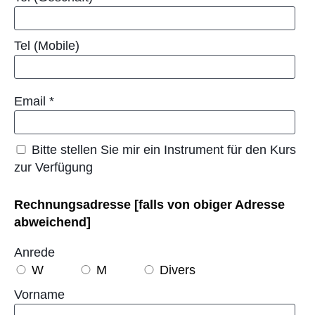
Tel (Mobile)
Email
*
Bitte stellen Sie mir ein Instrument für den Kurs
zur Verfügung
Rechnungsadresse [falls von obiger Adresse
abweichend]
Anrede
W
M
Divers
Vorname